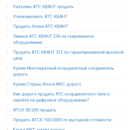
Разъемы АТС КВАНТ продать
Утилизировать АТС КВАНТ
Продать блоки АТС КВАНТ
Замена АТС КВАНТ 256 на современное
оборудование
Продать АТС КВАНТ 512 по гарантированной высокой
цене
Купим Многократный координатный соединитель
дорого
Купим Струны блока МКС дорого
Как дорого продать АТС координатного типа и
перейти на цифровое оборудование?
АТСК 50/200 продать
Продать АТСК 100/2000 по выгодной стоимости
Блоки МКС купим дорого