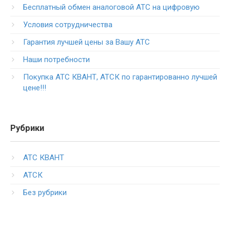
Бесплатный обмен аналоговой АТС на цифровую
Условия сотрудничества
Гарантия лучшей цены за Вашу АТС
Наши потребности
Покупка АТС КВАНТ, АТСК по гарантированно лучшей
цене!!!
Рубрики
АТС КВАНТ
АТСК
Без рубрики