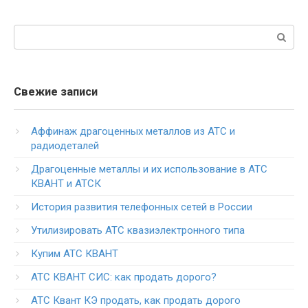
Поиск:
Свежие записи
Аффинаж драгоценных металлов из АТС и
радиодеталей
Драгоценные металлы и их использование в АТС
КВАНТ и АТСК
История развития телефонных сетей в России
Утилизировать АТС квазиэлектронного типа
Купим АТС КВАНТ
АТС КВАНТ СИС: как продать дорого?
АТС Квант КЭ продать, как продать дорого