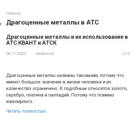
Главная
Драгоценные металлы в АТС
Драгоценные металлы и их использование в
АТС КВАНТ и АТСК
06.11.2020
vladimirdz
0
Драгоценные металлы названы таковыми, потому что
имеют большое значение в жизни человека и их
количество ограничено. К подобным относятся золото,
серебро, платина и палладий. Потому что помимо
ювелирного…
Читать полностью