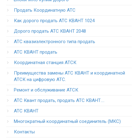
Продать Координатную АТС
Как дорого продать АТС КВАНТ 1024
Дорого продать АТС КВАНТ 2048
АТС квазиэлектронного типа продать
АТС КВАНТ продать
Координатная станция АТСК
Преимущества замены АТС КВАНТ и координатной
АТСК на цифровую АТС.
Ремонт и обслуживание АТСК
АТС Квант продать, продать АТС КВАНТ….
АТС КВАНТ
Многократный координатный соединитель (МКС)
Контакты