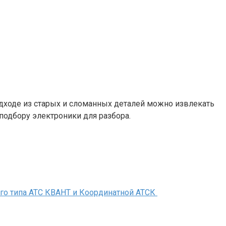
дходе из старых и сломанных деталей можно извлекать
подбору электроники для разбора.
ого типа АТС КВАНТ и Координатной АТСК