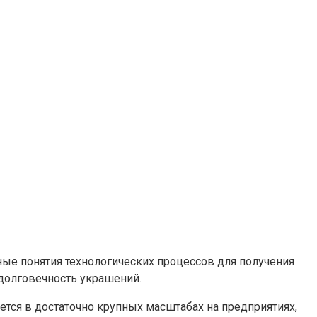
ные понятия технологических процессов для получения
 долговечность украшений.
тся в достаточно крупных масштабах на предприятиях,