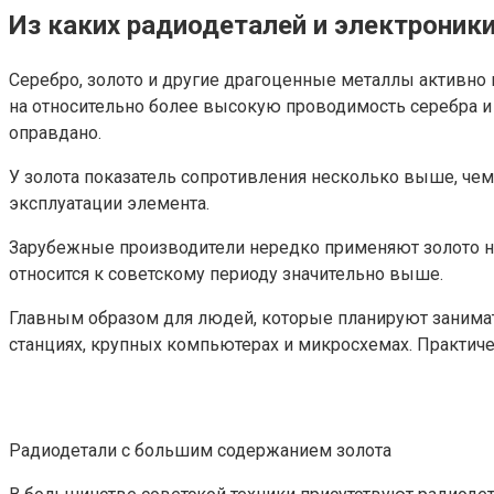
Из каких радиодеталей и электрони
Серебро, золото и другие драгоценные металлы активно
на относительно более высокую проводимость серебра и т
оправдано.
У золота показатель сопротивления несколько выше, чем
эксплуатации элемента.
Зарубежные производители нередко применяют золото низ
относится к советскому периоду значительно выше.
Главным образом для людей, которые планируют занимат
станциях, крупных компьютерах и микросхемах. Практиче
Радиодетали с большим содержанием золота