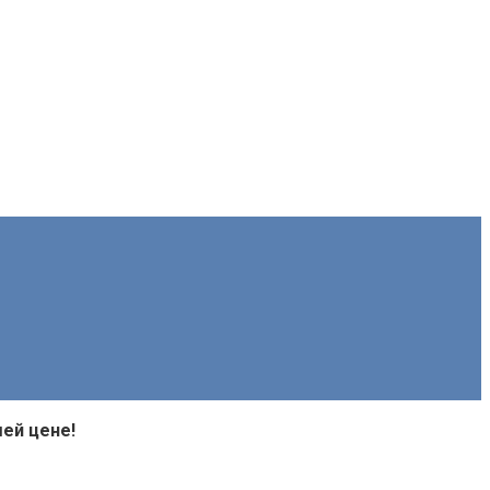
ей цене!